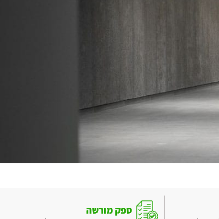
ספק מורשה