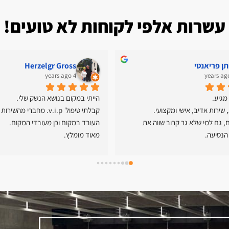
עשרות אלפי לקוחות לא טועים!
תן פריאנטי
Herzelgr Gross
4 years ago
מגיע.
הייתי במקום בנושא הנשק שלי.
שירות אדיב, אישי ומקצועי.
ממליץ בחום, גם למי שלא גר קרוב שווה את 
העובד במקום וכן מעובדי המקום.
הנסיעה.
מאוד מומלץ.