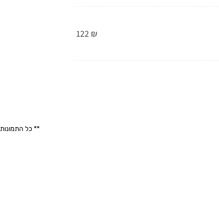
122
₪
** כל התמונות