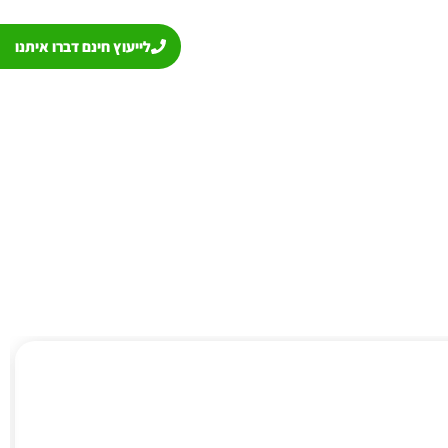
לייעוץ חינם דברו איתנו