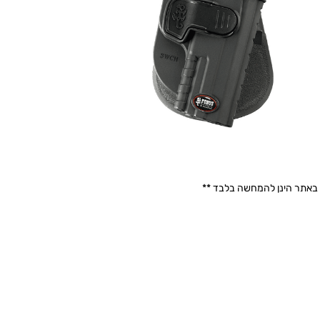
 באתר הינן להמחשה בלבד **