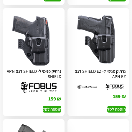
נרתיק פנימי ל- SHIELD EZ דגם
נרתיק פנימי ל- SHIELD דגם APN
SHIELD
APN EZ
159
₪
159
₪
הוספה לסל
הוספה לסל