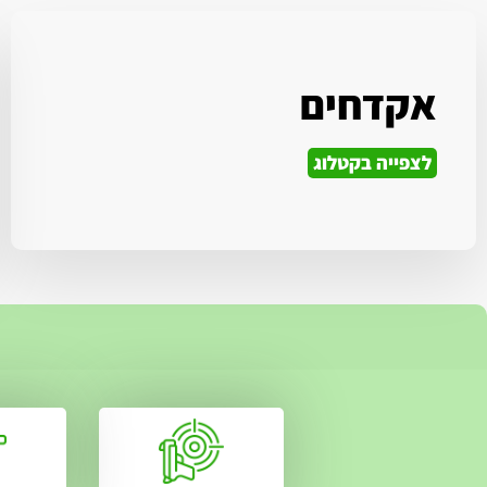
אקדחים
לצפייה בקטלוג