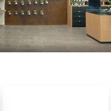
מבצעים ועדכוני
היו הראשונים לדעת על הנחות מיוח
מבצעים בלעדיים והעדכונים הכי 
הוצאת רישיון נשק חדש
לכל המבצעים