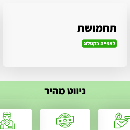
תחמושת
לצפייה בקטלוג
ניווט מהיר