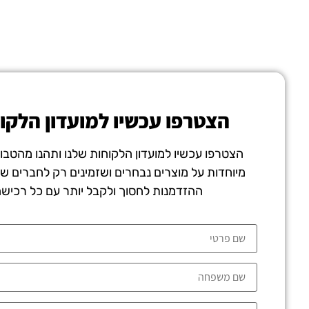
הצטרפו עכשיו למועדון הלקו
הצטרפו עכשיו למועדון הלקוחות שלנו ותהנו מהטבו
מיוחדות על מוצרים נבחרים ושזמינים רק לחברים של
ההזדמנות לחסוך ולקבל יותר עם כל רכיש