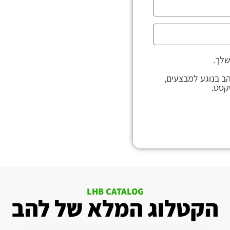
שלך.
הב בנוגע למבצעים,
קסט.
LHB CATALOG
הקטלוג המלא של להב