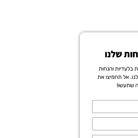
חות שלנו
ת בלעדיות והנחות
נו. אל תחמיצו את
ה שתעשו!