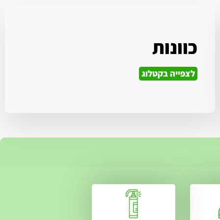
כוונות
לצפייה בקטלוג