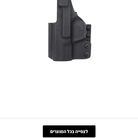
לצפייה בכל המוצרים