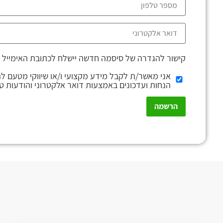
קישור להגדרה של סיסמה חדשה יישלח לכתובת האימייל 
אני מאשר/ת לקבל מידע מקצועי ו/או שיווקי מטעם ל
הנחות ועדכונים באמצעות דואר אלקטרוני והודעות ט
הרשמה