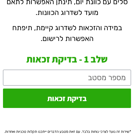
סלים עם כוונת יום, תינתן האפשרות לתאם
מועד לשדרוג הכוונות.
במידה והזכאות לשדרוג קיימת, תיפתח
האפשרות לרישום.
שלב 1 - בדיקת זכאות
בדיקת זכאות
*שירות זה נועד לצרכי נוחות בלבד. עם זאת מטבע הדברים ייתכנו תקלות טכניות ואחרות.