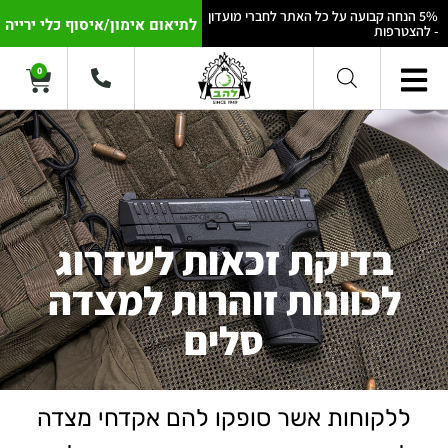
5% הנחה קבועה על כל האתר לחברי מועדון
לתיאום אימון/איסוף כלי ירייה
- להצטרפות
0
בדיקת זכאות לשדרוג
לכוונות זוהרות למצדה
סלים
ללקוחות אשר סופקו להם אקדחי מצדה