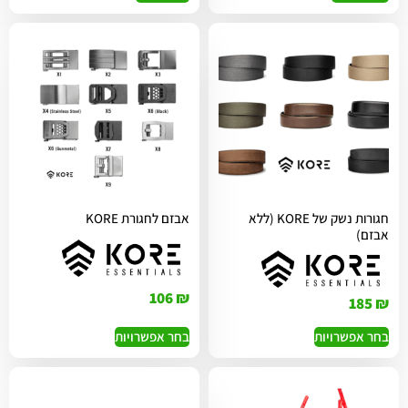
חגורות נשק של KORE (ללא
אבזם לחגורת KORE
אבזם)
106
₪
185
₪
בחר אפשרויות
בחר אפשרויות