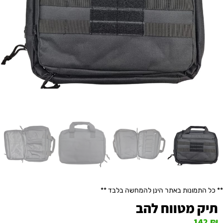
** כל התמונות באתר הינן להמחשה בלבד **
תיק מטווח להב
142
₪