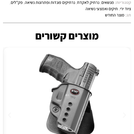
קטגוריות:
מנשאים
,
נרתיק לאקדח
,
נרתיקים פונדות ופתרונות נשיאה
,
פק"לים
,
ציוד ירי
,
תיקים ואמצעי נשיאה
תג:
מוצר החודש
מוצרים קשורים