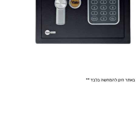
 באתר הינן להמחשה בלבד **