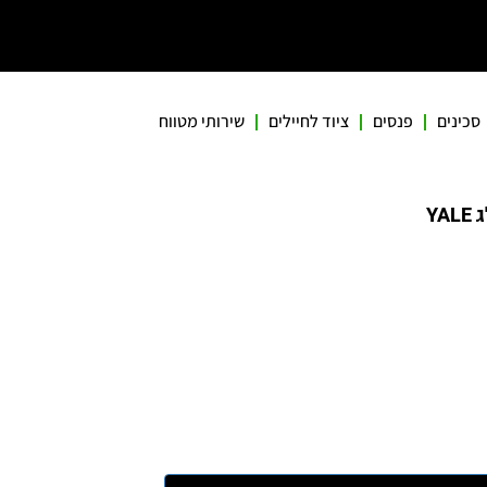
סכינים
פנסים
ציוד לחיילים
שירותי מטווח