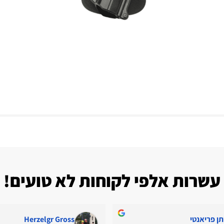
עשרות אלפי לקוחות לא טועים!
תן פריאנטי
Herzelgr Gross