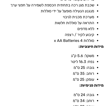
שכבת מגן רכה בתחתית הכספת לשמירה על חפצי ערך
מנגנון הנעילה מופעל על ידי סוללות
מערכת מכנית לגיבוי
התראה על סוללות חלשות
ללא מדפים
קיבוע לקיר / רצפה
סוללות 4 x AA Batteries
מידות חיצוניות:
משקל: 5.6 ק"ג
נפח: 16.3 ליטר
גובה: 25 ס"מ
רוחב: 35 ס"מ
עומק: 25 ס"מ
מידות פנימיות:
גובה: 24 ס"מ
רוחב: 34 ס"מ