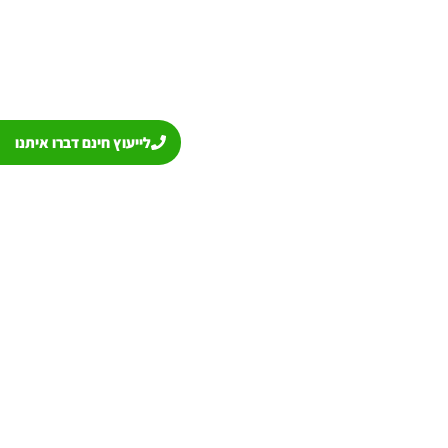
לייעוץ חינם דברו איתנו