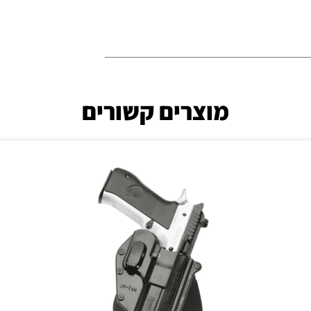
מוצרים קשורים