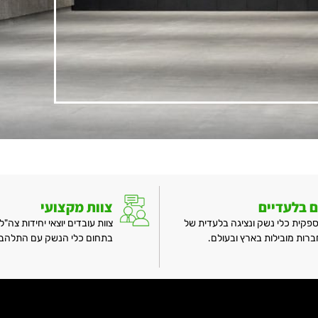
ם בלעדיים
צוות מקצועי
קית כלי נשק ונציגה בלעדית של
צוות עובדים יוצאי יחידות צה"לי
רות מובילות בארץ ובעולם.
בתחום כלי הנשק עם התלהבות 