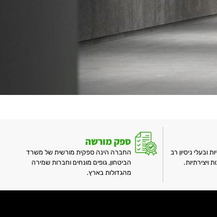
ספק מורשה
ות ובעלי ניסיון רב
החברה הינה ספקית מורשית של משרד
ויצירתיות.
הביטחון, גופים מונחים וחברות שמירה
מהגדולות בארץ.