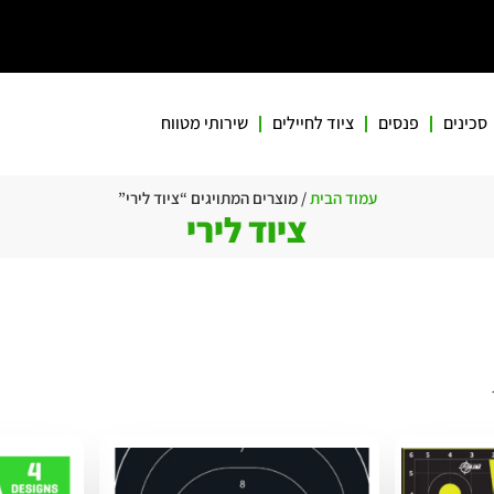
סכינים
פנסים
ציוד לחיילים
שירותי מטווח
עמוד הבית
/ מוצרים המתויגים “ציוד לירי”
ציוד לירי